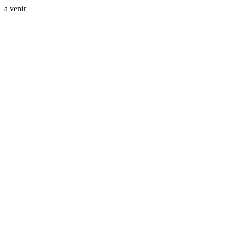
a venir